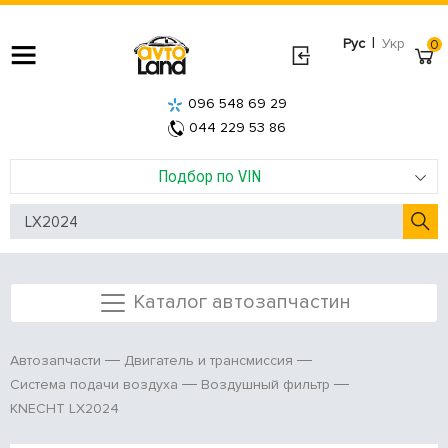
|
Рус
Укр
0
096 548 69 29
044 229 53 86
Подбор по VIN
Каталог автозапчастин
Автозапчасти
Двигатель и трансмиссия
Система подачи воздуха
Воздушный фильтр
KNECHT LX2024