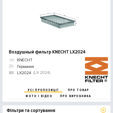
Воздушный фильтр KNECHT LX2024
KNECHT
Германия
(LX 2024)
LX2024
УСІ ПРОПОЗИЦІЇ
ПРО ТОВАР
ФОТО І ВІДЕО
ПРО ВИРОБНИКА
Фільтри та сортування