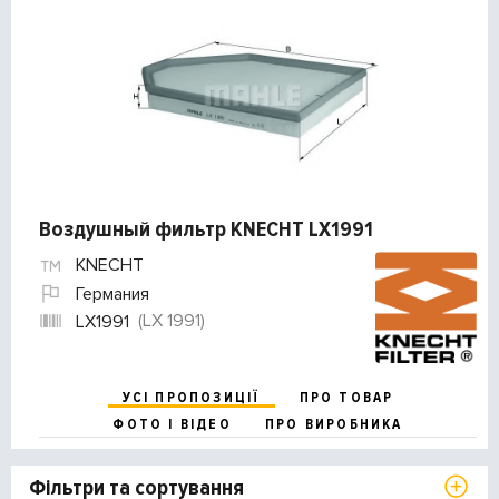
Воздушный фильтр KNECHT LX1991
KNECHT
Германия
(LX 1991)
LX1991
УСІ ПРОПОЗИЦІЇ
ПРО ТОВАР
ФОТО І ВІДЕО
ПРО ВИРОБНИКА
Фільтри та сортування