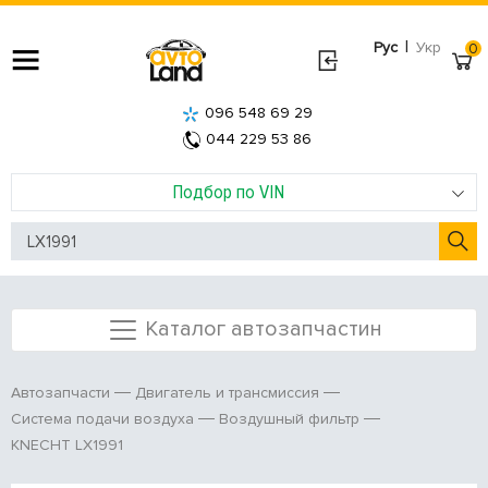
|
Рус
Укр
0
096 548 69 29
044 229 53 86
Подбор по VIN
Каталог автозапчастин
Автозапчасти
Двигатель и трансмиссия
Система подачи воздуха
Воздушный фильтр
KNECHT LX1991