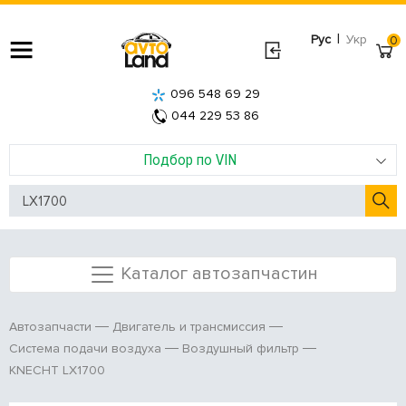
|
Рус
Укр
0
096 548 69 29
044 229 53 86
Подбор по VIN
Каталог автозапчастин
Автозапчасти
Двигатель и трансмиссия
Система подачи воздуха
Воздушный фильтр
KNECHT LX1700