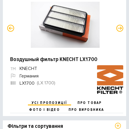
Воздушный фильтр KNECHT LX1700
KNECHT
Германия
(LX 1700)
LX1700
УСІ ПРОПОЗИЦІЇ
ПРО ТОВАР
ФОТО І ВІДЕО
ПРО ВИРОБНИКА
Фільтри та сортування