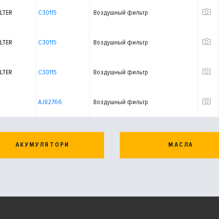
LTER
C30115
Воздушный фильтр
LTER
C30115
Воздушный фильтр
LTER
C30115
Воздушный фильтр
AJ82766
Воздушный фильтр
АКУМУЛЯТОРИ
МАСЛА