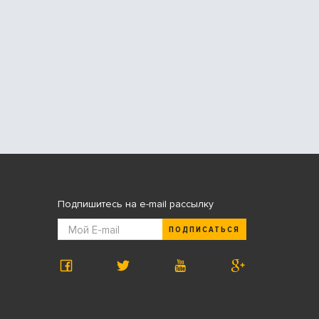
Подпишитесь на e-mail рассылку
ПОДПИСАТЬСЯ