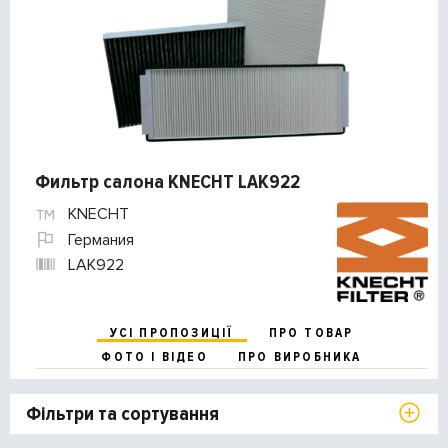
Фильтр салона KNECHT LAK922
KNECHT
Германия
LAK922
УСІ ПРОПОЗИЦІЇ
ПРО ТОВАР
ФОТО І ВІДЕО
ПРО ВИРОБНИКА
Фільтри та сортування