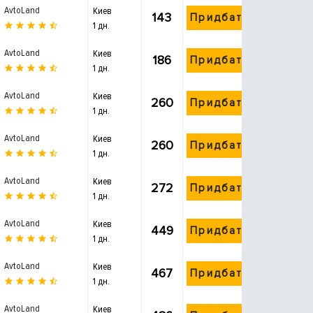
AvtoLand
Киев
143
Придбати
1 дн.
AvtoLand
Киев
186
Придбати
1 дн.
AvtoLand
Киев
260
Придбати
1 дн.
AvtoLand
Киев
260
Придбати
1 дн.
AvtoLand
Киев
272
Придбати
1 дн.
AvtoLand
Киев
449
Придбати
1 дн.
AvtoLand
Киев
467
Придбати
1 дн.
AvtoLand
Киев