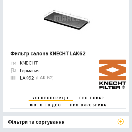
Фильтр салона KNECHT LAK62
KNECHT
Германия
(LAK 62)
LAK62
УСІ ПРОПОЗИЦІЇ
ПРО ТОВАР
ФОТО І ВІДЕО
ПРО ВИРОБНИКА
Фільтри та сортування