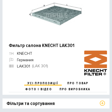
Фильтр салона KNECHT LAK301
KNECHT
Германия
(LAK 301)
LAK301
УСІ ПРОПОЗИЦІЇ
ПРО ТОВАР
ФОТО І ВІДЕО
ПРО ВИРОБНИКА
Фільтри та сортування