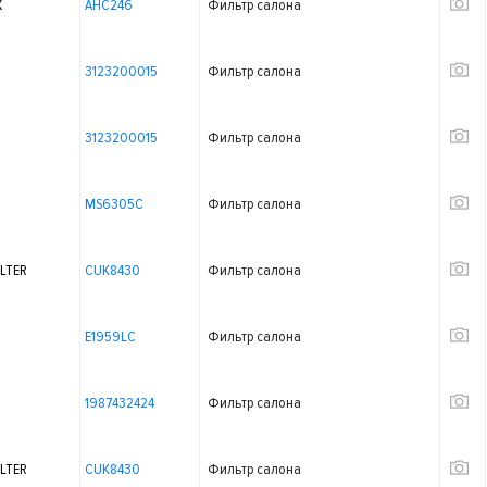
X
AHC246
Фильтр салона
3123200015
Фильтр салона
3123200015
Фильтр салона
MS6305C
Фильтр салона
LTER
CUK8430
Фильтр салона
E1959LC
Фильтр салона
1987432424
Фильтр салона
LTER
CUK8430
Фильтр салона