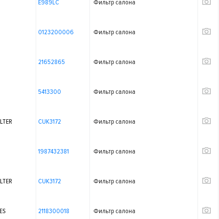
E989LC
Фильтр салона
0123200006
Фильтр салона
21652865
Фильтр салона
5413300
Фильтр салона
LTER
CUK3172
Фильтр салона
1987432381
Фильтр салона
LTER
CUK3172
Фильтр салона
ES
2118300018
Фильтр салона