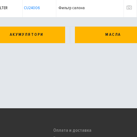
LTER
CU24006
Фильтр салона
АКУМУЛЯТОРИ
МАСЛА
Оплата и доставка