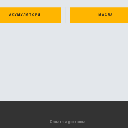
АКУМУЛЯТОРИ
МАСЛА
Оплата и доставка