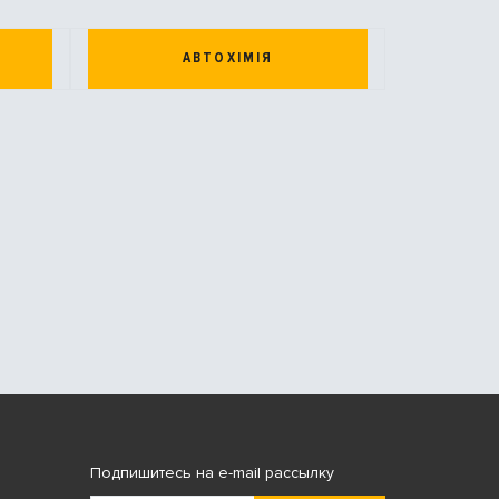
АВТОХІМІЯ
Подпишитесь на e-mail рассылку