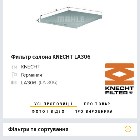
Фильтр салона KNECHT LA306
KNECHT
Германия
(LA 306)
LA306
УСІ ПРОПОЗИЦІЇ
ПРО ТОВАР
ФОТО І ВІДЕО
ПРО ВИРОБНИКА
Фільтри та сортування