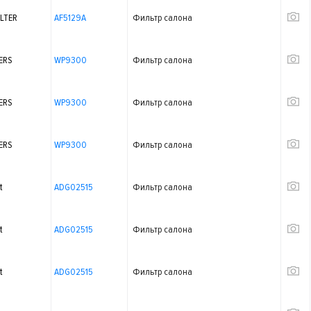
ILTER
AF5129A
Фильтр салона
ERS
WP9300
Фильтр салона
ERS
WP9300
Фильтр салона
ERS
WP9300
Фильтр салона
t
ADG02515
Фильтр салона
t
ADG02515
Фильтр салона
t
ADG02515
Фильтр салона