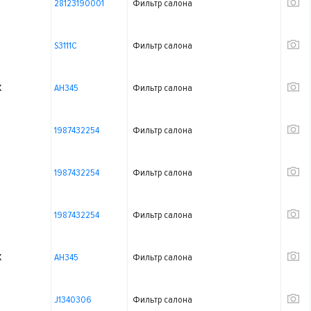
28123190001
Фильтр салона
S3111C
Фильтр салона
X
AH345
Фильтр салона
1987432254
Фильтр салона
1987432254
Фильтр салона
1987432254
Фильтр салона
X
AH345
Фильтр салона
J1340306
Фильтр салона