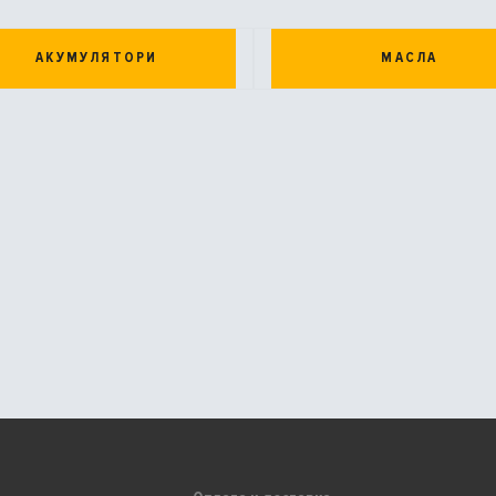
АКУМУЛЯТОРИ
МАСЛА