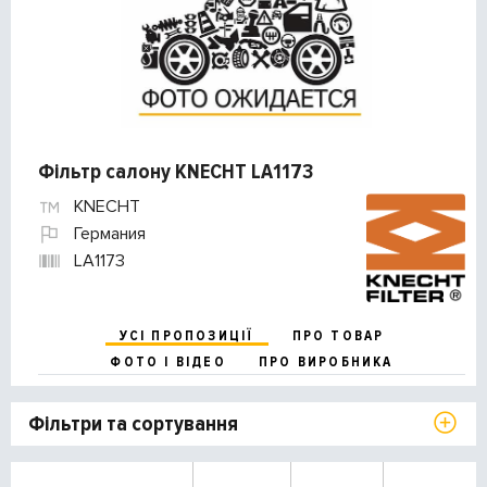
Фільтр салону KNECHT LA1173
KNECHT
Германия
LA1173
УСІ ПРОПОЗИЦІЇ
ПРО ТОВАР
ФОТО І ВІДЕО
ПРО ВИРОБНИКА
Фільтри та сортування