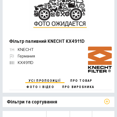
Фільтр паливний KNECHT KX4911D
KNECHT
Германия
KX4911D
УСІ ПРОПОЗИЦІЇ
ПРО ТОВАР
ФОТО І ВІДЕО
ПРО ВИРОБНИКА
Фільтри та сортування