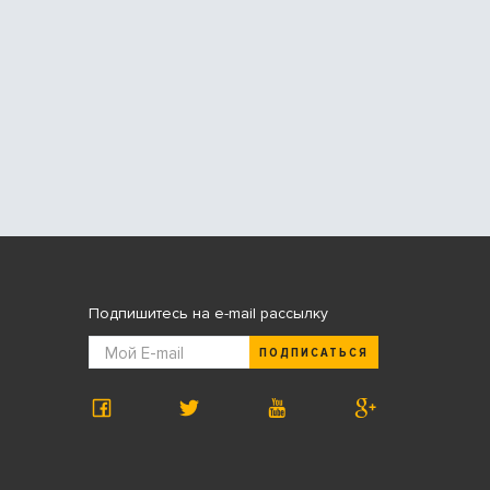
Подпишитесь на e-mail рассылку
ПОДПИСАТЬСЯ