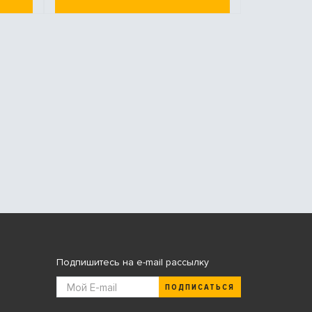
Подпишитесь на e-mail рассылку
ПОДПИСАТЬСЯ