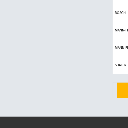
BOSCH
MANN-FI
MANN-FI
SHAFER