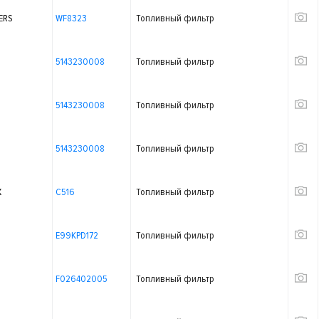
ERS
WF8323
Топливный фильтр
5143230008
Топливный фильтр
5143230008
Топливный фильтр
5143230008
Топливный фильтр
X
C516
Топливный фильтр
E99KPD172
Топливный фильтр
F026402005
Топливный фильтр