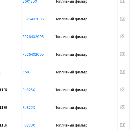
2601800
Топливный фильтр
F026402005
Топливный фильтр
F026402005
Топливный фильтр
F026402005
Топливный фильтр
X
C516
Топливный фильтр
LTER
PU823X
Топливный фильтр
LTER
PU823X
Топливный фильтр
LTER
PU823X
Топливный фильтр