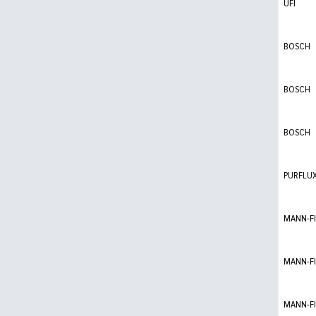
UFI
BOSCH
BOSCH
BOSCH
PURFLU
MANN-FI
MANN-FI
MANN-FI