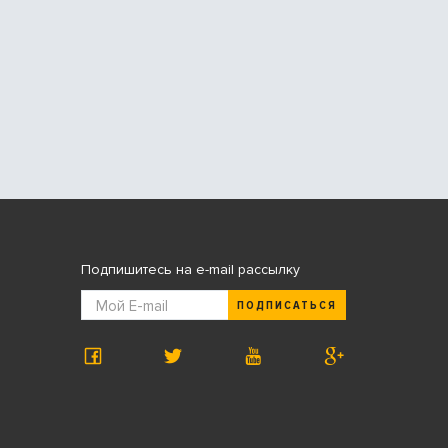
Подпишитесь на e-mail рассылку
ПОДПИСАТЬСЯ