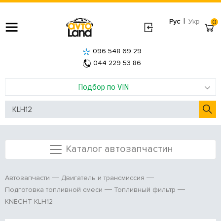
|
Рус
Укр
0
096 548 69 29
044 229 53 86
Подбор по VIN
Каталог автозапчастин
Автозапчасти
Двигатель и трансмиссия
Подготовка топливной смеси
Топливный фильтр
KNECHT KLH12