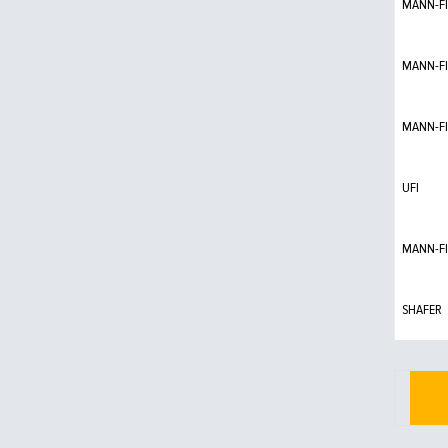
MANN-FI
MANN-FI
MANN-FI
UFI
MANN-FI
SHAFER