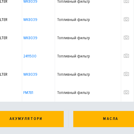
LTER
WK8039
Топливный фильтр
LTER
WK8039
Топливный фильтр
LTER
WK8039
Топливный фильтр
2411500
Топливный фильтр
LTER
WK8039
Топливный фильтр
FM781
Топливный фильтр
АКУМУЛЯТОРИ
МАСЛА