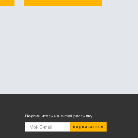
Подпишитесь на e-mail рассылку
ПОДПИСАТЬСЯ