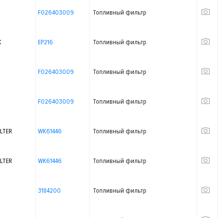
F026403009
Топливный фильтр
X
EP216
Топливный фильтр
F026403009
Топливный фильтр
F026403009
Топливный фильтр
LTER
WK61446
Топливный фильтр
LTER
WK61446
Топливный фильтр
3184200
Топливный фильтр