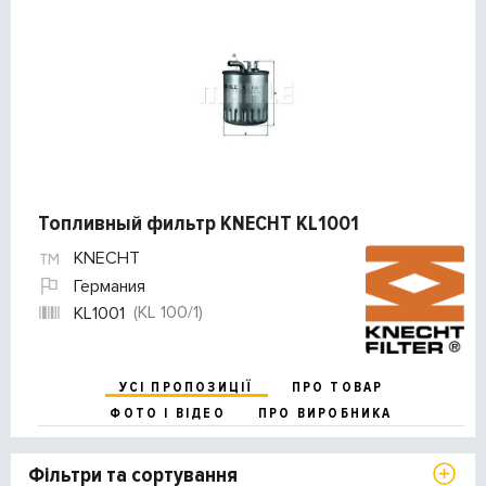
Топливный фильтр KNECHT KL1001
KNECHT
Германия
(KL 100/1)
KL1001
УСІ ПРОПОЗИЦІЇ
ПРО ТОВАР
ФОТО І ВІДЕО
ПРО ВИРОБНИКА
Фільтри та сортування