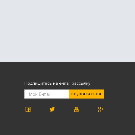
Подпишитесь на e-mail рассылку
ПОДПИСАТЬСЯ