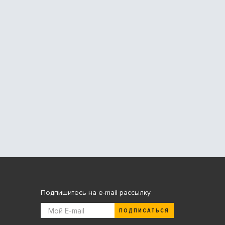
Подпишитесь на e-mail рассылку
ПОДПИСАТЬСЯ