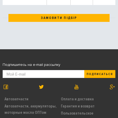
ЗАМОВИТИ ПІДБІР
Подпишитесь на e-mail рассылку
ПОДПИСАТЬСЯ
Автозапчасти
Оплата и доставка
Автозапчасти, аккумуляторы,
Гарантия и возврат
моторные масла ОПТом
Пользовательское