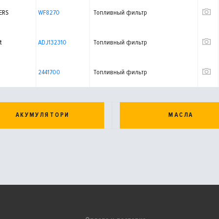
ERS
WF8270
Топливный фильтр
t
ADJ132310
Топливный фильтр
2441700
Топливный фильтр
АКУМУЛЯТОРИ
МАСЛА