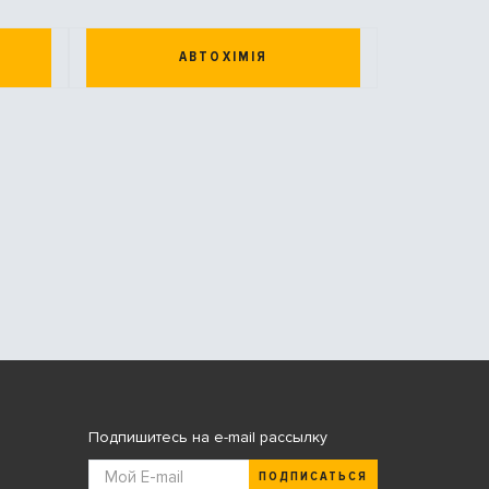
АВТОХІМІЯ
Подпишитесь на e-mail рассылку
ПОДПИСАТЬСЯ