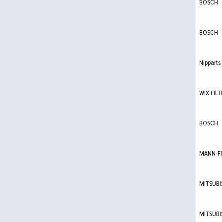
BOSCH
BOSCH
Nipparts
WIX FILT
BOSCH
MANN-FI
MITSUBI
MITSUBI