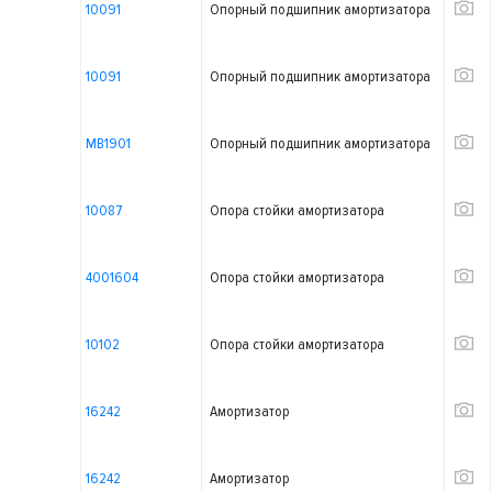
10091
Опорный подшипник амортизатора
10091
Опорный подшипник амортизатора
MB1901
Опорный подшипник амортизатора
10087
Опора стойки амортизатора
4001604
Опора стойки амортизатора
10102
Опора стойки амортизатора
16242
Амортизатор
16242
Амортизатор