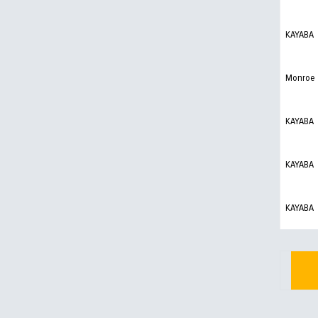
KAYABA
Monroe
KAYABA
KAYABA
KAYABA