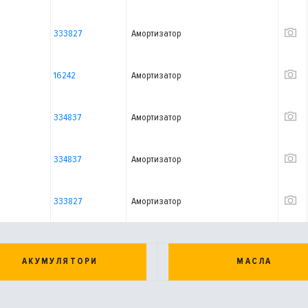
333827
Амортизатор
16242
Амортизатор
334837
Амортизатор
334837
Амортизатор
333827
Амортизатор
АКУМУЛЯТОРИ
МАСЛА