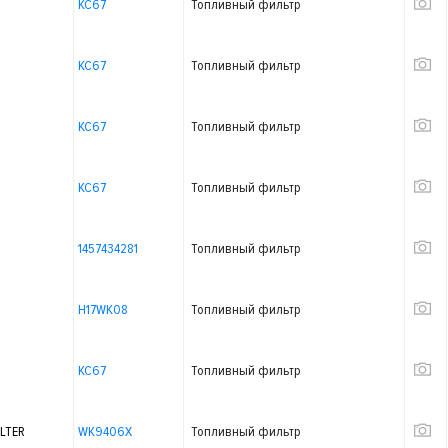
KC67
Топливный фильтр
KC67
Топливный фильтр
KC67
Топливный фильтр
KC67
Топливный фильтр
1457434281
Топливный фильтр
H17WK08
Топливный фильтр
KC67
Топливный фильтр
LTER
WK9406X
Топливный фильтр