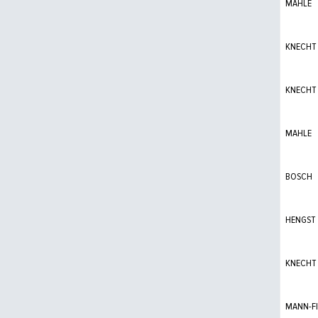
MAHLE
KNECHT
KNECHT
MAHLE
BOSCH
HENGST
KNECHT
MANN-FI