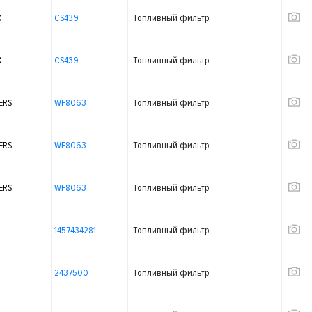
X
CS439
Топливный фильтр
X
CS439
Топливный фильтр
ERS
WF8063
Топливный фильтр
ERS
WF8063
Топливный фильтр
ERS
WF8063
Топливный фильтр
1457434281
Топливный фильтр
2437500
Топливный фильтр