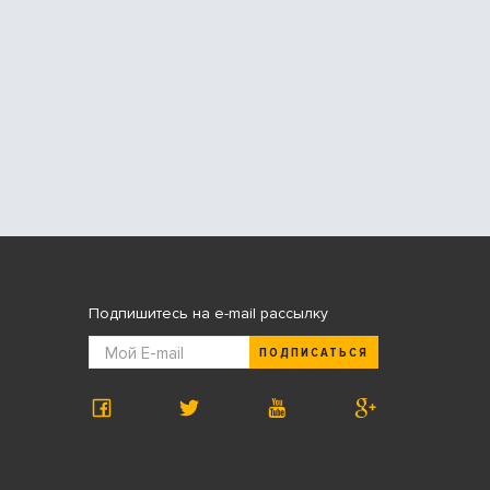
Подпишитесь на e-mail рассылку
ПОДПИСАТЬСЯ