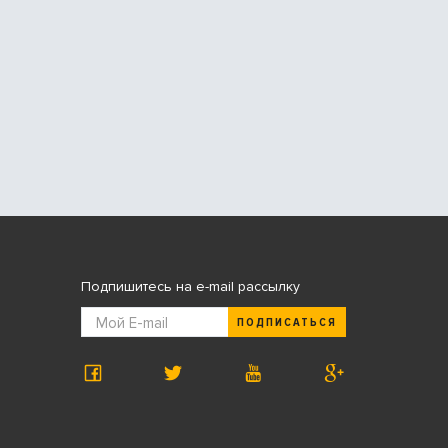
Подпишитесь на e-mail рассылку
ПОДПИСАТЬСЯ