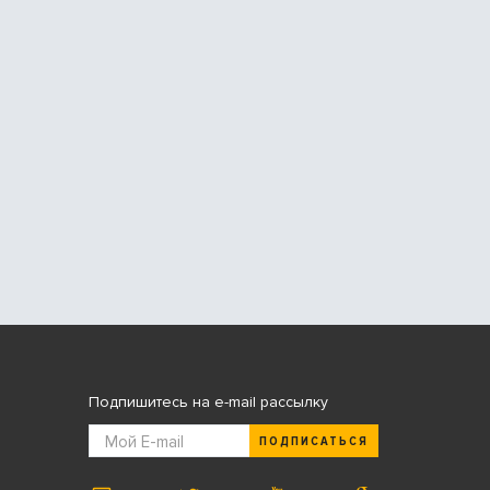
Подпишитесь на e-mail рассылку
ПОДПИСАТЬСЯ