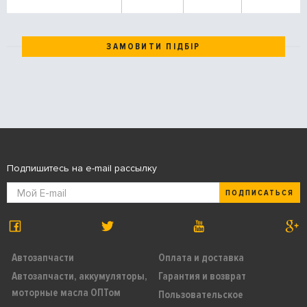
ЗАМОВИТИ ПІДБІР
Подпишитесь на e-mail рассылку
ПОДПИСАТЬСЯ
Автозапчасти
Оплата и доставка
Автозапчасти, аккумуляторы,
Гарантия и возврат
моторные масла ОПТом
Пользовательское