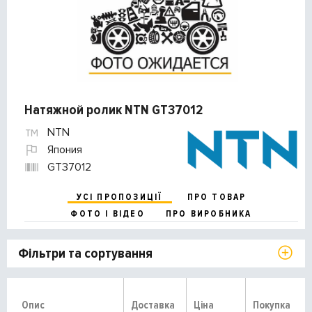
Натяжной ролик NTN GT37012
NTN
Япония
GT37012
УСІ ПРОПОЗИЦІЇ
ПРО ТОВАР
ФОТО І ВІДЕО
ПРО ВИРОБНИКА
Фільтри та сортування
Опис
Доставка
Ціна
Покупка