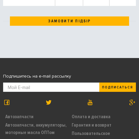
ЗАМОВИТИ ПІДБІР
Подпишитесь на e-mail рассылку
ПОДПИСАТЬСЯ
Автозапчасти
Оплата и доставка
Автозапчасти, аккумуляторы,
Гарантия и возврат
моторные масла ОПТом
Пользовательское