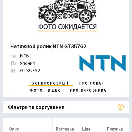
Натяжной ролик NTN GT35762
NTN
Япония
GT35762
УСІ ПРОПОЗИЦІЇ
ПРО ТОВАР
ФОТО І ВІДЕО
ПРО ВИРОБНИКА
Фільтри та сортування
Опис
Доставка
Ціна
Покупка