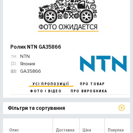
Ролик NTN GA35866
NTN
Япония
GA35866
УСІ ПРОПОЗИЦІЇ
ПРО ТОВАР
ФОТО І ВІДЕО
ПРО ВИРОБНИКА
Фільтри та сортування
Опис
Доставка
Ціна
Покупка