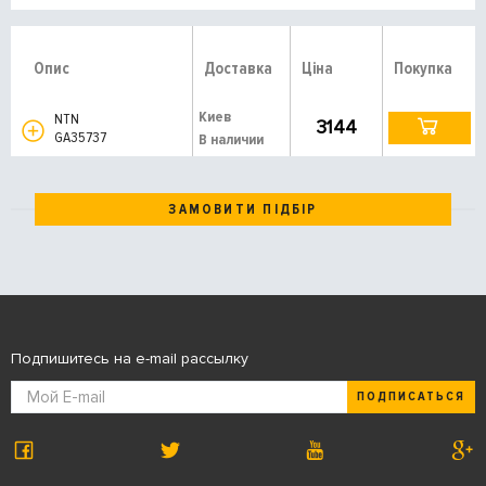
Опис
Доставка
Ціна
Покупка
Киев
NTN
3144
GA35737
В наличии
ЗАМОВИТИ ПІДБІР
Подпишитесь на e-mail рассылку
ПОДПИСАТЬСЯ