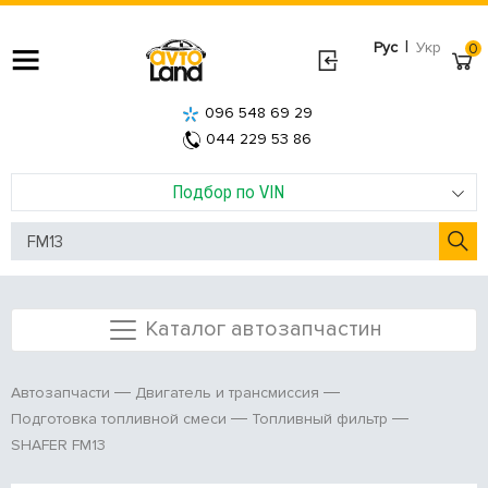
|
Рус
Укр
0
096 548 69 29
044 229 53 86
Подбор по VIN
Каталог автозапчастин
Автозапчасти
Двигатель и трансмиссия
Подготовка топливной смеси
Топливный фильтр
SHAFER FM13