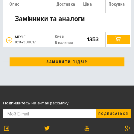
Опис
Доставка
Ціна
Покупка
Замінники та аналоги
Киев
MEYLE
1353
16147500017
В наличии
ЗАМОВИТИ ПІДБІР
Подпишитесь на e-mail рассылку
ПОДПИСАТЬСЯ