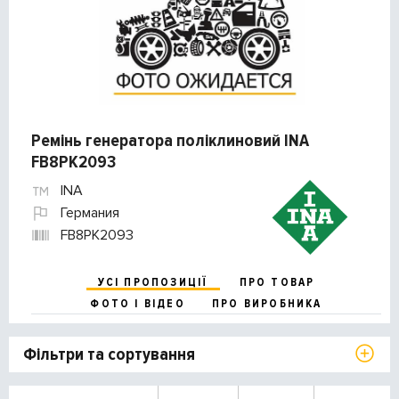
Ремінь генератора поліклиновий INA
FB8PK2093
INA
Германия
FB8PK2093
УСІ ПРОПОЗИЦІЇ
ПРО ТОВАР
ФОТО І ВІДЕО
ПРО ВИРОБНИКА
Фільтри та сортування