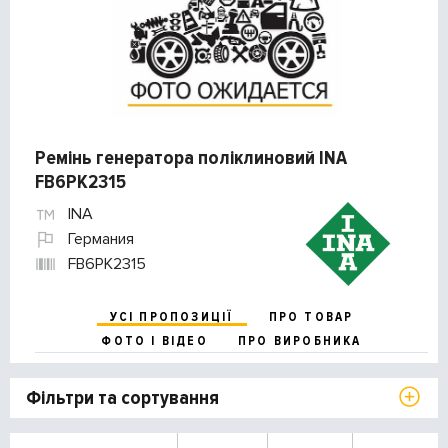
Ремінь генератора поліклиновий INA
FB6PK2315
INA
Германия
FB6PK2315
УСІ ПРОПОЗИЦІЇ
ПРО ТОВАР
ФОТО І ВІДЕО
ПРО ВИРОБНИКА
Фільтри та сортування