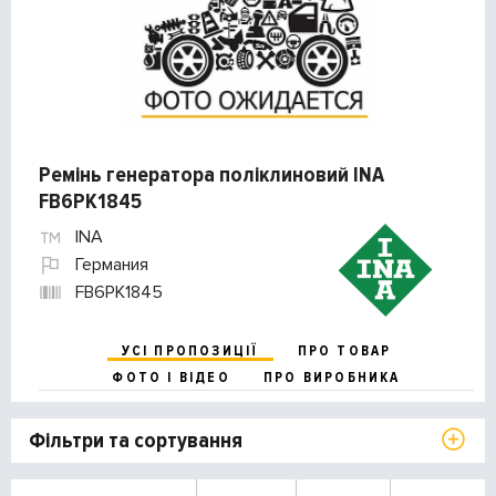
Ремінь генератора поліклиновий INA
FB6PK1845
INA
Германия
FB6PK1845
УСІ ПРОПОЗИЦІЇ
ПРО ТОВАР
ФОТО І ВІДЕО
ПРО ВИРОБНИКА
Фільтри та сортування