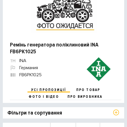
Ремінь генератора поліклиновий INA
FB6PK1025
INA
Германия
FB6PK1025
УСІ ПРОПОЗИЦІЇ
ПРО ТОВАР
ФОТО І ВІДЕО
ПРО ВИРОБНИКА
Фільтри та сортування