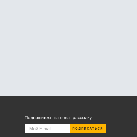
Подпишитесь на e-mail рассылку
ПОДПИСАТЬСЯ